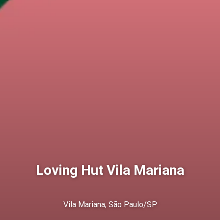
Loving Hut Vila Mariana
Vila Mariana, São Paulo/SP