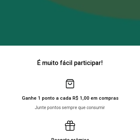
É muito fácil participar!
Ganhe 1 ponto a cada R$ 1,00 em compras
Junte pontos sempre que consumir
Resgate prêmios