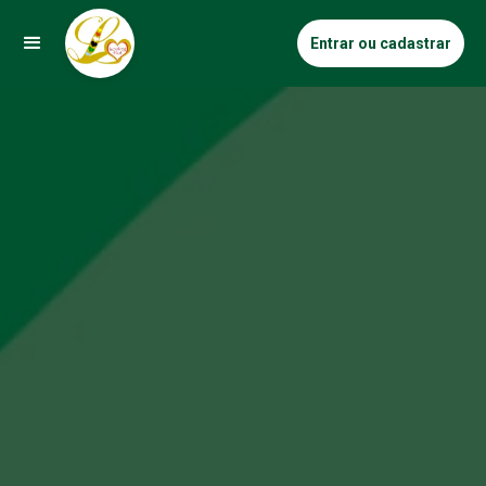
Entrar ou cadastrar