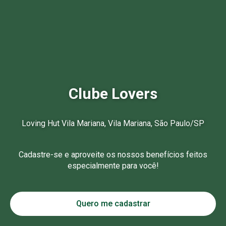
Clube Lovers
Loving Hut Vila Mariana, Vila Mariana, São Paulo/SP
Cadastre-se e aproveite os nossos benefícios feitos
especialmente para você!
Quero me cadastrar