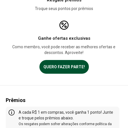
Troque seus pontos por prêmios
Ganhe ofertas exclusivas
Como membro, você pode receber as melhores ofertas e
descontos. Aproveite!
QUERO FAZER PARTE!
Prêmios
A cada R$ 1 em compras, você ganha 1 ponto! Junte
e troque pelos prêmios abaixo.
Os resgates podem sofrer alterações conforme política da