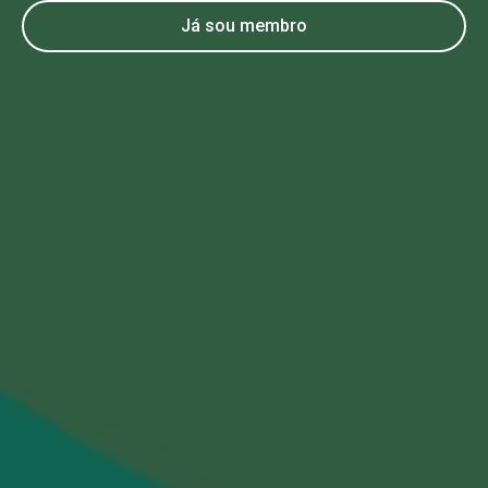
Já sou membro