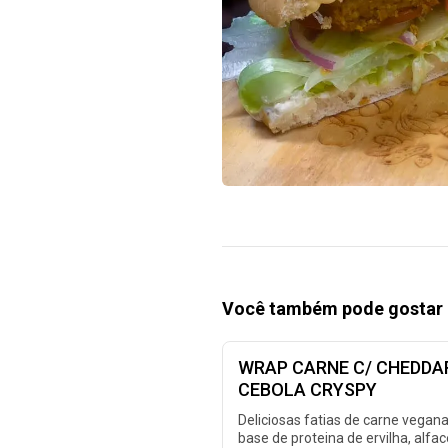
Você também pode gostar 
WRAP CARNE C/ CHEDDA
CEBOLA CRYSPY
Deliciosas fatias de carne vegana
base de proteina de ervilha, alfac